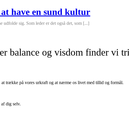
 at have en sund kultur
ne udfolde sig. Som leder er det også det, som [...]
er balance og visdom finder vi tri
 at trække på vores urkraft og at nærme os livet med tillid og formål.
af dig selv.