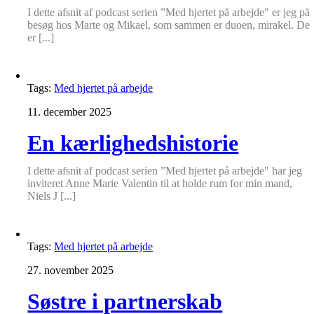
I dette afsnit af podcast serien ”Med hjertet på arbejde" er jeg på
besøg hos Marte og Mikael, som sammen er duoen, mirakel. De
er [...]
Tags:
Med hjertet på arbejde
11. december 2025
En kærlighedshistorie
I dette afsnit af podcast serien ”Med hjertet på arbejde" har jeg
inviteret Anne Marie Valentin til at holde rum for min mand,
Niels J [...]
Tags:
Med hjertet på arbejde
27. november 2025
Søstre i partnerskab