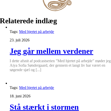
Relaterede indlæg
Tags:
Med hjertet på arbejde
23. juli 2026
Jeg går mellem verdener
I dette afsnit af podcastserien ”Med hjertet på arbejde” møder jeg
Aiya Sofia Søndergaard, der gennem et langt liv har været en
søgende sjæl og [...]
Tags:
Med hjertet på arbejde
18. juni 2026
Stå stærkt i stormen