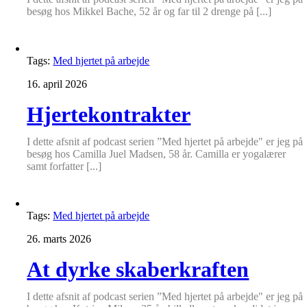
besøg hos Mikkel Bache, 52 år og far til 2 drenge på [...]
Tags:
Med hjertet på arbejde
16. april 2026
Hjertekontrakter
I dette afsnit af podcast serien ”Med hjertet på arbejde" er jeg på
besøg hos Camilla Juel Madsen, 58 år. Camilla er yogalærer
samt forfatter [...]
Tags:
Med hjertet på arbejde
26. marts 2026
At dyrke skaberkraften
I dette afsnit af podcast serien ”Med hjertet på arbejde" er jeg på