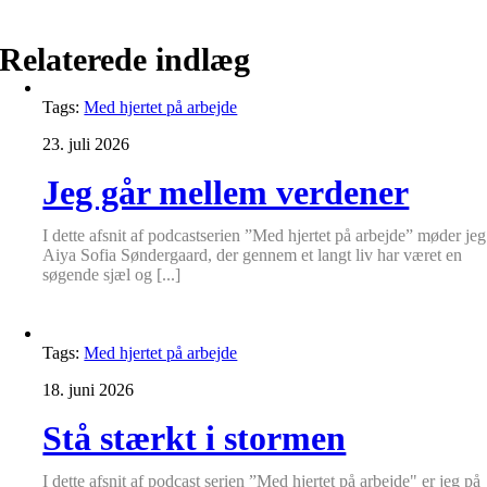
Relaterede indlæg
Tags:
Med hjertet på arbejde
23. juli 2026
Jeg går mellem verdener
I dette afsnit af podcastserien ”Med hjertet på arbejde” møder jeg
Aiya Sofia Søndergaard, der gennem et langt liv har været en
søgende sjæl og [...]
Tags:
Med hjertet på arbejde
18. juni 2026
Stå stærkt i stormen
I dette afsnit af podcast serien ”Med hjertet på arbejde" er jeg på