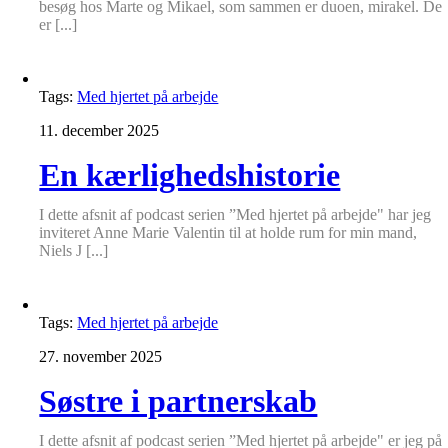
besøg hos Marte og Mikael, som sammen er duoen, mirakel. De
er [...]
Tags:
Med hjertet på arbejde
11. december 2025
En kærlighedshistorie
I dette afsnit af podcast serien ”Med hjertet på arbejde" har jeg
inviteret Anne Marie Valentin til at holde rum for min mand,
Niels J [...]
Tags:
Med hjertet på arbejde
27. november 2025
Søstre i partnerskab
I dette afsnit af podcast serien ”Med hjertet på arbejde" er jeg på