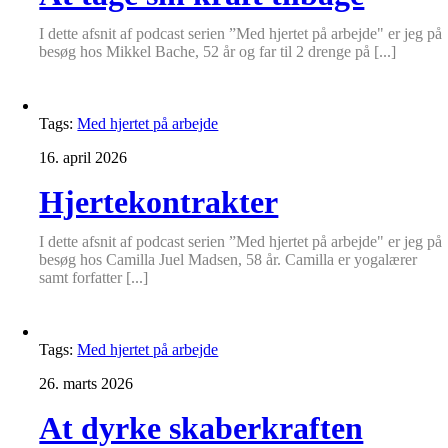
I dette afsnit af podcast serien ”Med hjertet på arbejde" er jeg på
besøg hos Mikkel Bache, 52 år og far til 2 drenge på [...]
Tags:
Med hjertet på arbejde
16. april 2026
Hjertekontrakter
I dette afsnit af podcast serien ”Med hjertet på arbejde" er jeg på
besøg hos Camilla Juel Madsen, 58 år. Camilla er yogalærer
samt forfatter [...]
Tags:
Med hjertet på arbejde
26. marts 2026
At dyrke skaberkraften