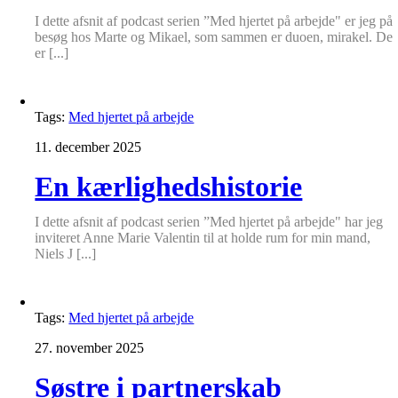
I dette afsnit af podcast serien ”Med hjertet på arbejde" er jeg på
besøg hos Marte og Mikael, som sammen er duoen, mirakel. De
er [...]
Tags:
Med hjertet på arbejde
11. december 2025
En kærlighedshistorie
I dette afsnit af podcast serien ”Med hjertet på arbejde" har jeg
inviteret Anne Marie Valentin til at holde rum for min mand,
Niels J [...]
Tags:
Med hjertet på arbejde
27. november 2025
Søstre i partnerskab