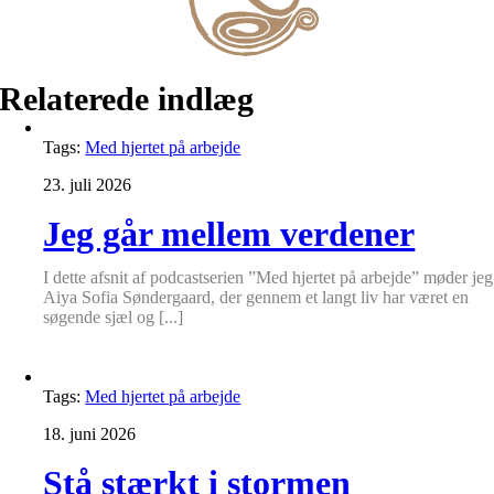
Relaterede indlæg
Tags:
Med hjertet på arbejde
23. juli 2026
Jeg går mellem verdener
I dette afsnit af podcastserien ”Med hjertet på arbejde” møder jeg
Aiya Sofia Søndergaard, der gennem et langt liv har været en
søgende sjæl og [...]
Tags:
Med hjertet på arbejde
18. juni 2026
Stå stærkt i stormen