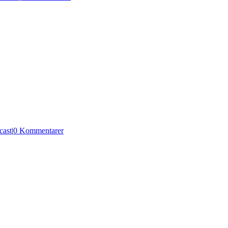
cast
|
0 Kommentarer